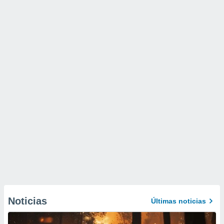
Noticias
Últimas noticias