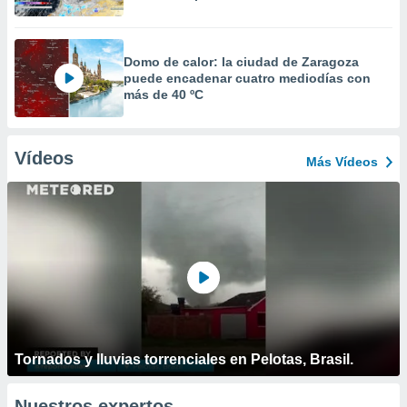
Domo de calor: la ciudad de Zaragoza
puede encadenar cuatro mediodías con
más de 40 ºC
Vídeos
Más Vídeos
Tornados y lluvias torrenciales en Pelotas, Brasil.
Nuestros expertos