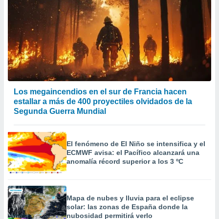
Los megaincendios en el sur de Francia hacen
estallar a más de 400 proyectiles olvidados de la
Segunda Guerra Mundial
El fenómeno de El Niño se intensifica y el
ECMWF avisa: el Pacífico alcanzará una
anomalía récord superior a los 3 ºC
Mapa de nubes y lluvia para el eclipse
solar: las zonas de España donde la
nubosidad permitirá verlo