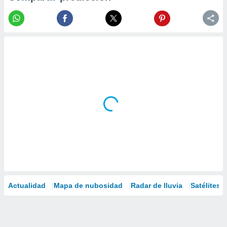
Actualidad
Mapa de nubosidad
Radar de lluvia
Satélites