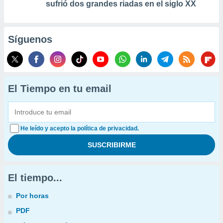
sufrió dos grandes riadas en el siglo XX
Síguenos
El Tiempo en tu email
He leído y acepto la política de privacidad.
El tiempo...
Por horas
PDF