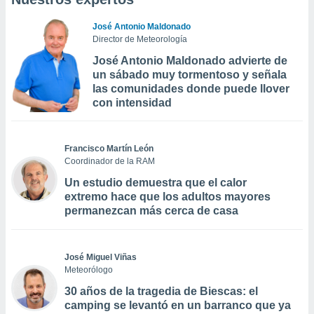
José Antonio Maldonado
Director de Meteorología
José Antonio Maldonado advierte de
un sábado muy tormentoso y señala
las comunidades donde puede llover
con intensidad
Francisco Martín León
Coordinador de la RAM
Un estudio demuestra que el calor
extremo hace que los adultos mayores
permanezcan más cerca de casa
José Miguel Viñas
Meteorólogo
30 años de la tragedia de Biescas: el
camping se levantó en un barranco que ya