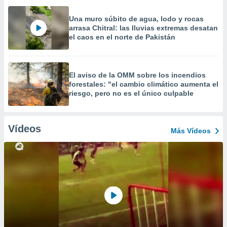
Una muro súbito de agua, lodo y rocas
arrasa Chitral: las lluvias extremas desatan
el caos en el norte de Pakistán
El aviso de la OMM sobre los incendios
forestales: "el cambio climático aumenta el
riesgo, pero no es el único culpable
Vídeos
Más Vídeos