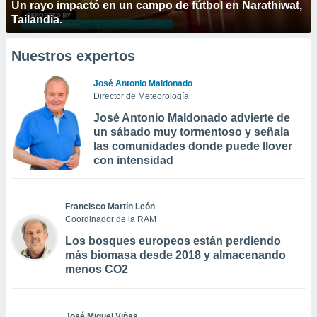
Un rayo impactó en un campo de fútbol en Narathiwat,
Tailandia.
Nuestros expertos
José Antonio Maldonado
Director de Meteorología
José Antonio Maldonado advierte de
un sábado muy tormentoso y señala
las comunidades donde puede llover
con intensidad
Francisco Martín León
Coordinador de la RAM
Los bosques europeos están perdiendo
más biomasa desde 2018 y almacenando
menos CO2
José Miguel Viñas