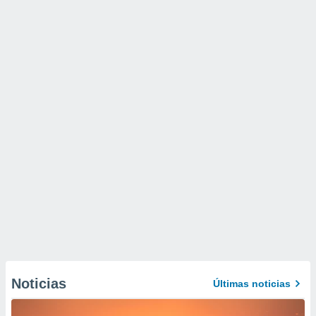
Noticias
Últimas noticias