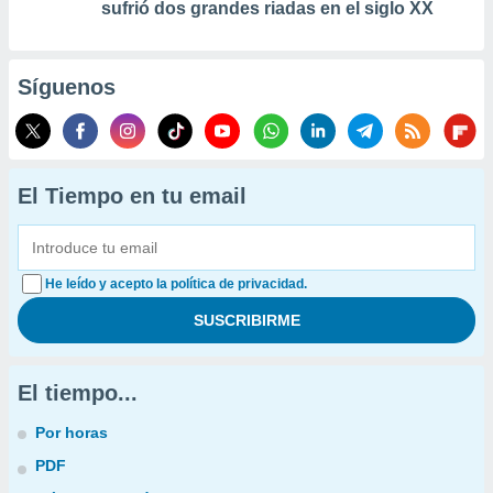
sufrió dos grandes riadas en el siglo XX
Síguenos
El Tiempo en tu email
He leído y acepto la política de privacidad.
El tiempo...
Por horas
PDF