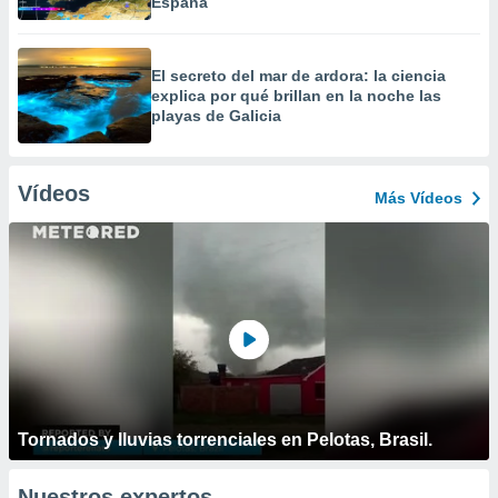
España
El secreto del mar de ardora: la ciencia
explica por qué brillan en la noche las
playas de Galicia
Vídeos
Más Vídeos
Tornados y lluvias torrenciales en Pelotas, Brasil.
Nuestros expertos