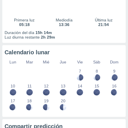
Primera luz
Mediodía
Última luz
05:18
13:36
21:54
Duración del día
15h 14m
Luz diurna restante
2h 29m
Calendario lunar
Lun
Mar
Mié
Jue
Vie
Sáb
Dom
7
8
9
10
11
12
13
14
15
16
17
18
19
20
Compartir predicción