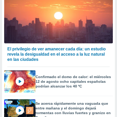
El privilegio de ver amanecer cada día: un estudio
revela la desigualdad en el acceso a la luz natural
en las ciudades
Confirmado el domo de calor: el miércoles
12 de agosto ocho capitales españolas
podrían alcanzar los 40 ºC
Se acerca rápidamente una vaguada que
entre mañana y el domingo dejará
tormentas con lluvias fuertes y granizo en