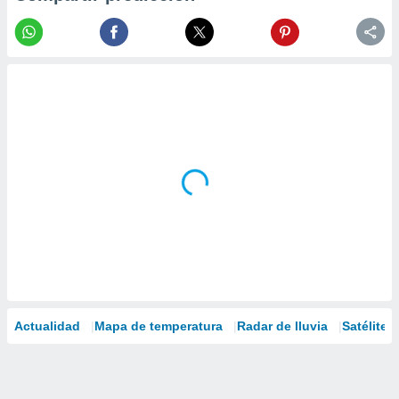
Actualidad
Mapa de temperatura
Radar de lluvia
Satélites