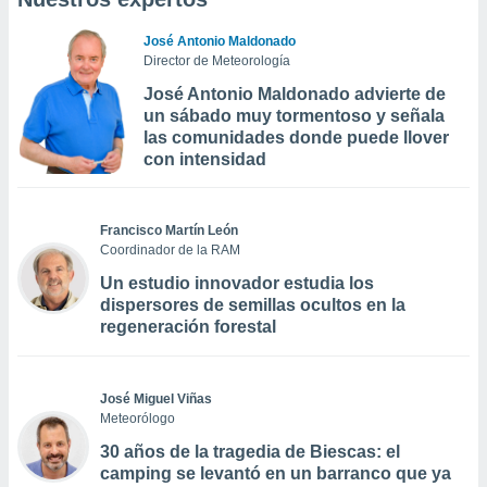
José Antonio Maldonado
Director de Meteorología
José Antonio Maldonado advierte de
un sábado muy tormentoso y señala
las comunidades donde puede llover
con intensidad
Francisco Martín León
Coordinador de la RAM
Un estudio innovador estudia los
dispersores de semillas ocultos en la
regeneración forestal
José Miguel Viñas
Meteorólogo
30 años de la tragedia de Biescas: el
camping se levantó en un barranco que ya