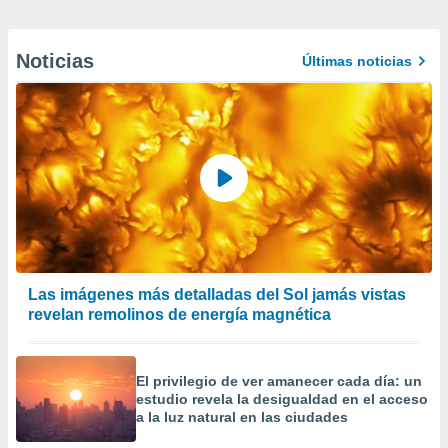
Noticias
Últimas noticias
Las imágenes más detalladas del Sol jamás vistas
revelan remolinos de energía magnética
El privilegio de ver amanecer cada día: un
estudio revela la desigualdad en el acceso
a la luz natural en las ciudades