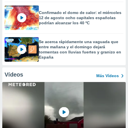
Confirmado el domo de calor: el miércoles
12 de agosto ocho capitales españolas
podrían alcanzar los 40 ºC
Se acerca rápidamente una vaguada que
entre mañana y el domingo dejará
tormentas con lluvias fuertes y granizo en
España
Vídeos
Más Vídeos