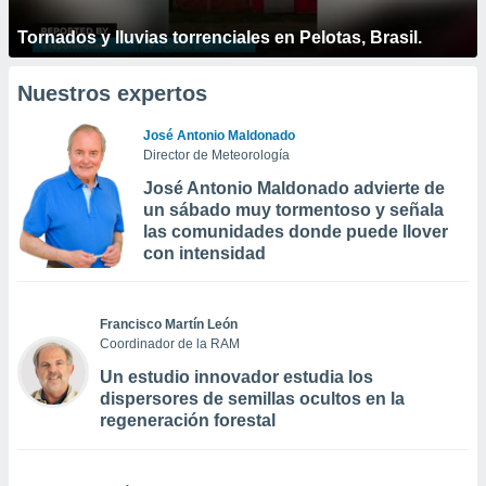
Tornados y lluvias torrenciales en Pelotas, Brasil.
Nuestros expertos
José Antonio Maldonado
Director de Meteorología
José Antonio Maldonado advierte de
un sábado muy tormentoso y señala
las comunidades donde puede llover
con intensidad
Francisco Martín León
Coordinador de la RAM
Un estudio innovador estudia los
dispersores de semillas ocultos en la
regeneración forestal