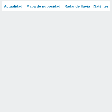
Actualidad
Mapa de nubosidad
Radar de lluvia
Satélites