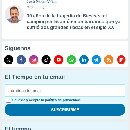
José Miguel Viñas
Meteorólogo
30 años de la tragedia de Biescas: el
camping se levantó en un barranco que ya
sufrió dos grandes riadas en el siglo XX
Síguenos
El Tiempo en tu email
He leído y acepto la política de privacidad.
El tiempo...