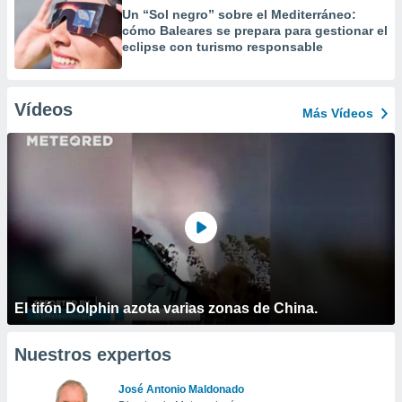
Un “Sol negro” sobre el Mediterráneo:
cómo Baleares se prepara para gestionar el
eclipse con turismo responsable
Vídeos
Más Vídeos
El tifón Dolphin azota varias zonas de China.
Nuestros expertos
José Antonio Maldonado