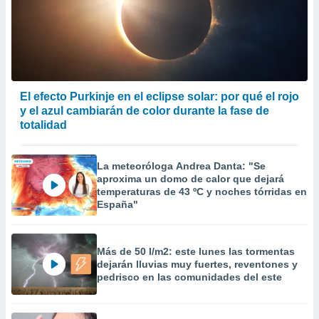
El efecto Purkinje en el eclipse solar: por qué el rojo
y el azul cambiarán de color durante la fase de
totalidad
La meteoróloga Andrea Danta: "Se
aproxima un domo de calor que dejará
temperaturas de 43 ºC y noches tórridas en
España"
Más de 50 l/m2: este lunes las tormentas
dejarán lluvias muy fuertes, reventones y
pedrisco en las comunidades del este