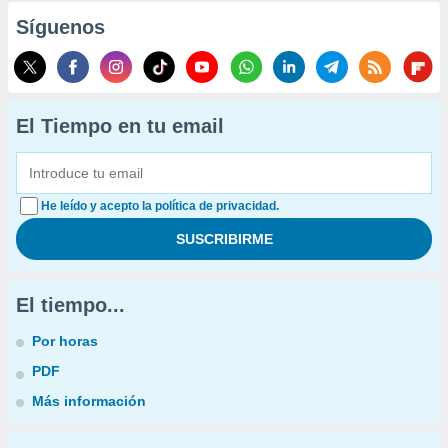
Síguenos
El Tiempo en tu email
He leído y acepto la política de privacidad.
El tiempo...
Por horas
PDF
Más información