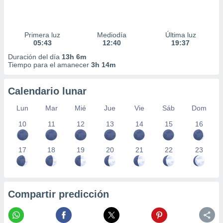
Primera luz
Mediodía
Última luz
05:43
12:40
19:37
Duración del día
13h 6m
Tiempo para el amanecer
3h 14m
Calendario lunar
Lun
Mar
Mié
Jue
Vie
Sáb
Dom
10
11
12
13
14
15
16
17
18
19
20
21
22
23
Compartir predicción