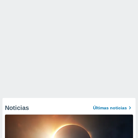
Noticias
Últimas noticias