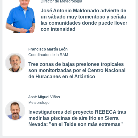
Director de Meteorología
José Antonio Maldonado advierte de
un sábado muy tormentoso y señala
las comunidades donde puede llover
con intensidad
Francisco Martín León
Coordinador de la RAM
Tres zonas de bajas presiones tropicales
son monitorizadas por el Centro Nacional
de Huracanes en el Atlántico
José Miguel Viñas
Meteorólogo
Investigadores del proyecto REBECA tras
medir las piscinas de aire frío en Sierra
Nevada: "en el Teide son más extremas"