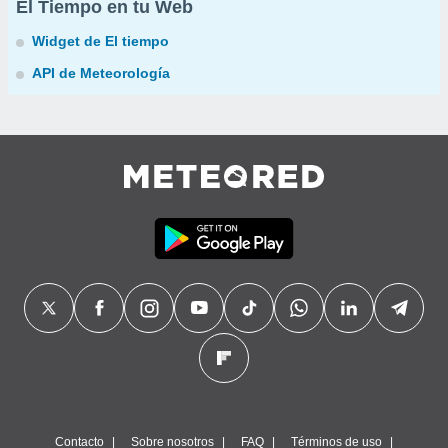
El Tiempo en tu Web
Widget de El tiempo
API de Meteorología
Contacto
Sobre nosotros
FAQ
Términos de uso