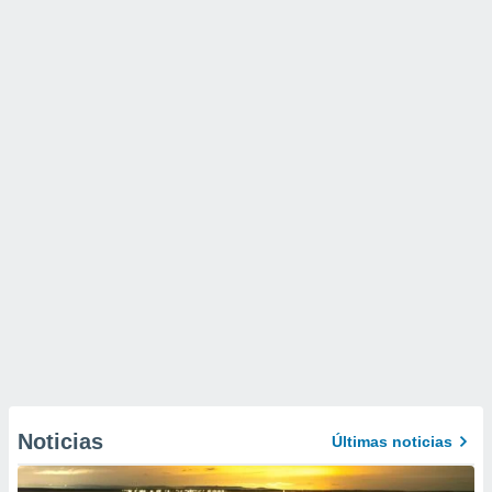
Noticias
Últimas noticias