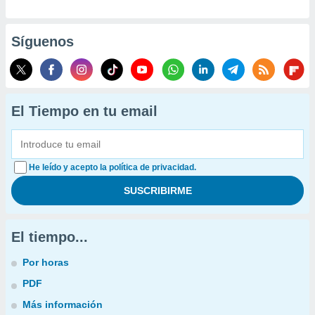
Síguenos
El Tiempo en tu email
He leído y acepto la política de privacidad.
El tiempo...
Por horas
PDF
Más información