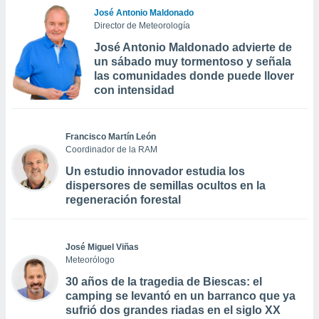
José Antonio Maldonado
Director de Meteorología
José Antonio Maldonado advierte de
un sábado muy tormentoso y señala
las comunidades donde puede llover
con intensidad
Francisco Martín León
Coordinador de la RAM
Un estudio innovador estudia los
dispersores de semillas ocultos en la
regeneración forestal
José Miguel Viñas
Meteorólogo
30 años de la tragedia de Biescas: el
camping se levantó en un barranco que ya
sufrió dos grandes riadas en el siglo XX