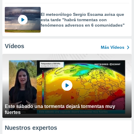
El meteorólogo Sergio Escama avisa que
esta tarde "habrá tormentas con
fenómenos adversos en 6 comunidades"
Vídeos
Más Vídeos
Este sábado una tormenta dejará tormentas muy
fuertes
Nuestros expertos