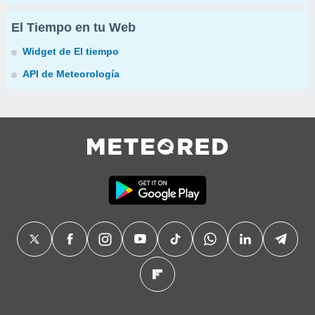
El Tiempo en tu Web
Widget de El tiempo
API de Meteorología