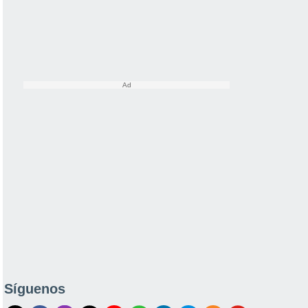
Síguenos