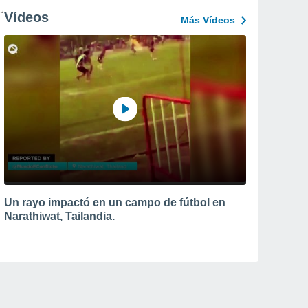
Vídeos
Más Vídeos
Un rayo impactó en un campo de fútbol en
Narathiwat, Tailandia.