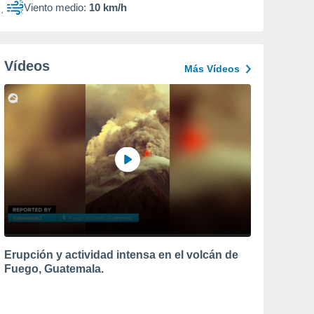
Viento medio:
10 km/h
Vídeos
Más Vídeos
Erupción y actividad intensa en el volcán de
Fuego, Guatemala.