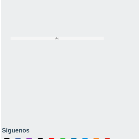
Síguenos