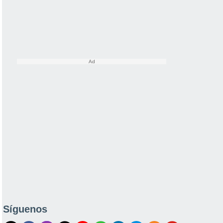
Síguenos