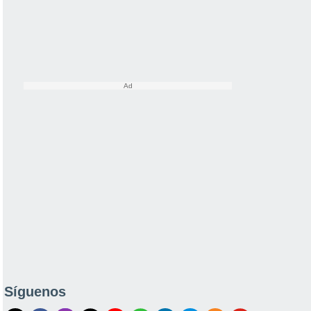
Síguenos