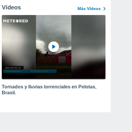
Vídeos
Más Vídeos
Tornados y lluvias torrenciales en Pelotas,
Brasil.