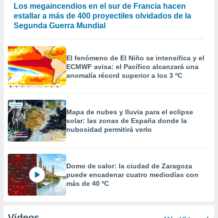
Los megaincendios en el sur de Francia hacen
estallar a más de 400 proyectiles olvidados de la
Segunda Guerra Mundial
El fenómeno de El Niño se intensifica y el
ECMWF avisa: el Pacífico alcanzará una
anomalía récord superior a los 3 ºC
Mapa de nubes y lluvia para el eclipse
solar: las zonas de España donde la
nubosidad permitirá verlo
Domo de calor: la ciudad de Zaragoza
puede encadenar cuatro mediodías con
más de 40 ºC
Vídeos