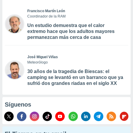
Francisco Martín León
Coordinador de la RAM
Un estudio demuestra que el calor
extremo hace que los adultos mayores
permanezcan más cerca de casa
José Miguel Viñas
Meteorólogo
30 años de la tragedia de Biescas: el
camping se levantó en un barranco que ya
sufrió dos grandes riadas en el siglo XX
Síguenos