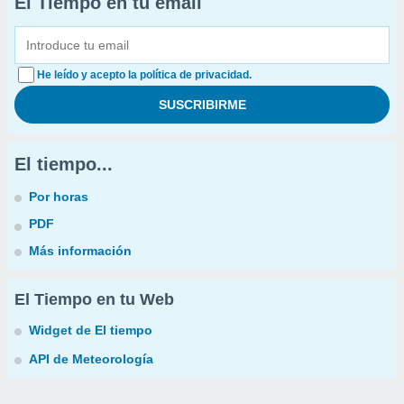
El Tiempo en tu email
He leído y acepto la política de privacidad.
El tiempo...
Por horas
PDF
Más información
El Tiempo en tu Web
Widget de El tiempo
API de Meteorología