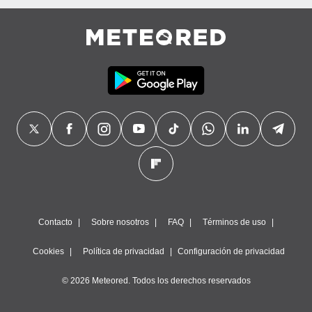
Contacto
Sobre nosotros
FAQ
Términos de uso
Cookies
Política de privacidad
Configuración de privacidad
© 2026 Meteored. Todos los derechos reservados