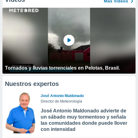
Más Vídeos
Tornados y lluvias torrenciales en Pelotas, Brasil.
Nuestros expertos
José Antonio Maldonado
Director de Meteorología
José Antonio Maldonado advierte de
un sábado muy tormentoso y señala
las comunidades donde puede llover
con intensidad