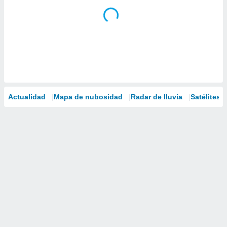
Actualidad
Mapa de nubosidad
Radar de lluvia
Satélites