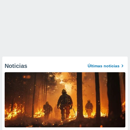
Noticias
Últimas noticias