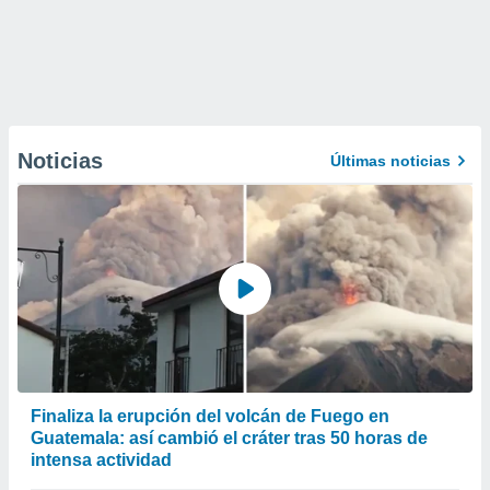
Noticias
Últimas noticias
Finaliza la erupción del volcán de Fuego en
Guatemala: así cambió el cráter tras 50 horas de
intensa actividad