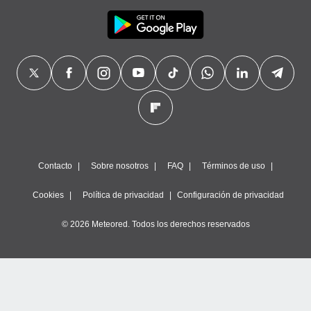
Contacto
Sobre nosotros
FAQ
Términos de uso
Cookies
Política de privacidad
Configuración de privacidad
© 2026 Meteored. Todos los derechos reservados