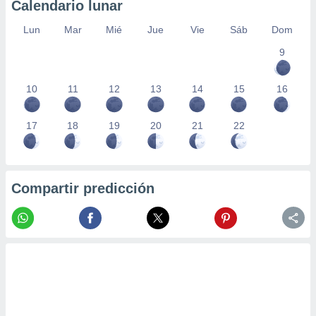
Calendario lunar
Lun
Mar
Mié
Jue
Vie
Sáb
Dom
9
10
11
12
13
14
15
16
17
18
19
20
21
22
Compartir predicción