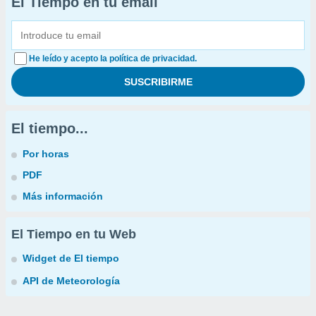
El Tiempo en tu email
He leído y acepto la política de privacidad.
El tiempo...
Por horas
PDF
Más información
El Tiempo en tu Web
Widget de El tiempo
API de Meteorología