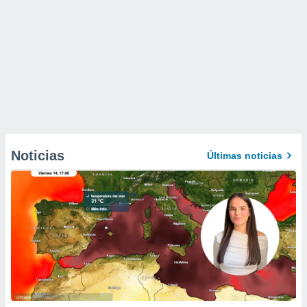
Noticias
Últimas noticias