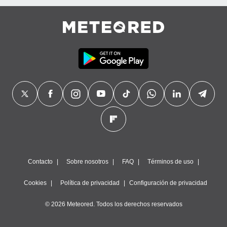
Contacto
Sobre nosotros
FAQ
Términos de uso
Cookies
Política de privacidad
Configuración de privacidad
© 2026 Meteored. Todos los derechos reservados