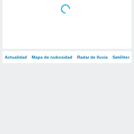
Actualidad
Mapa de nubosidad
Radar de lluvia
Satélites