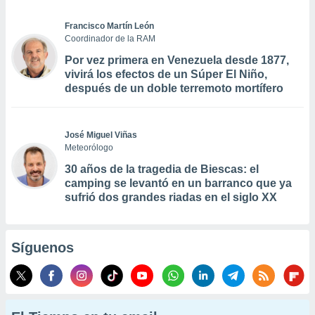
Francisco Martín León
Coordinador de la RAM
Por vez primera en Venezuela desde 1877,
vivirá los efectos de un Súper El Niño,
después de un doble terremoto mortífero
José Miguel Viñas
Meteorólogo
30 años de la tragedia de Biescas: el
camping se levantó en un barranco que ya
sufrió dos grandes riadas en el siglo XX
Síguenos