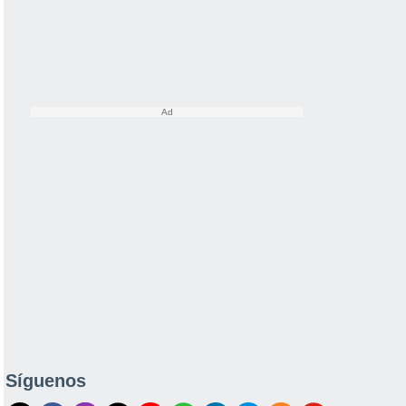
Síguenos