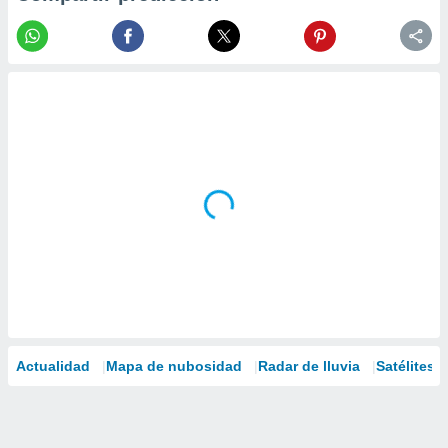
Actualidad
Mapa de nubosidad
Radar de lluvia
Satélites