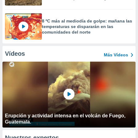
8 ºC más al mediodía de golpe: mañana las
temperaturas se dispararán en las
comunidades del norte
Vídeos
Más Vídeos
Erupción y actividad intensa en el volcán de Fuego,
Guatemala.
Nuestros expertos