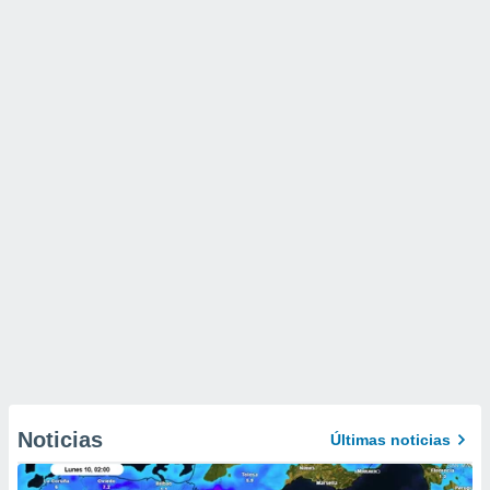
Noticias
Últimas noticias