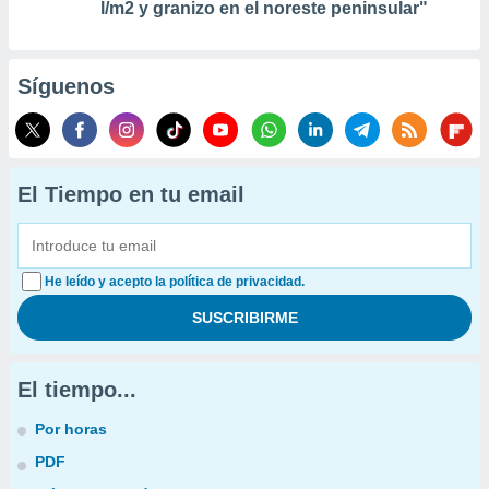
l/m2 y granizo en el noreste peninsular"
Síguenos
El Tiempo en tu email
He leído y acepto la política de privacidad.
El tiempo...
Por horas
PDF