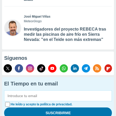
José Miguel Viñas
Meteorólogo
Investigadores del proyecto REBECA tras
medir las piscinas de aire frío en Sierra
Nevada: "en el Teide son más extremas"
Síguenos
El Tiempo en tu email
He leído y acepto la política de privacidad.