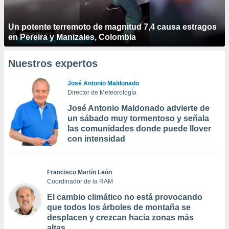
Un potente terremoto de magnitud 7,4 causa estragos
en Pereira y Manizales, Colombia
Nuestros expertos
José Antonio Maldonado
Director de Meteorología
José Antonio Maldonado advierte de
un sábado muy tormentoso y señala
las comunidades donde puede llover
con intensidad
Francisco Martín León
Coordinador de la RAM
El cambio climático no está provocando
que todos los árboles de montaña se
desplacen y crezcan hacia zonas más
altas