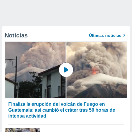
Noticias
Últimas noticias
Finaliza la erupción del volcán de Fuego en
Guatemala: así cambió el cráter tras 50 horas de
intensa actividad