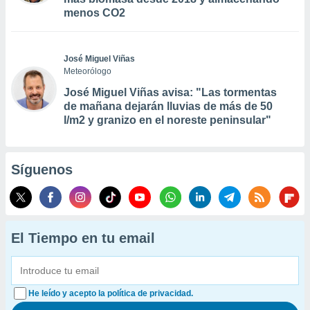
menos CO2
José Miguel Viñas
Meteorólogo
José Miguel Viñas avisa: "Las tormentas
de mañana dejarán lluvias de más de 50
l/m2 y granizo en el noreste peninsular"
Síguenos
El Tiempo en tu email
He leído y acepto la política de privacidad.