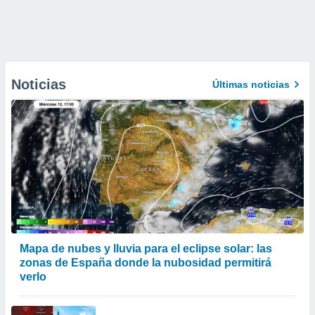
Noticias
Últimas noticias
Mapa de nubes y lluvia para el eclipse solar: las
zonas de España donde la nubosidad permitirá
verlo