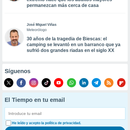
permanezcan más cerca de casa
José Miguel Viñas
Meteorólogo
30 años de la tragedia de Biescas: el
camping se levantó en un barranco que ya
sufrió dos grandes riadas en el siglo XX
Síguenos
El Tiempo en tu email
He leído y acepto la política de privacidad.