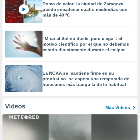
Domo de calor: la ciudad de Zaragoza
puede encadenar cuatro mediodías con
más de 40 ºC
"Mirar al Sol no duele, pero ciega": el
motivo científico por el que no debemos
mirarlo directamente durante el eclipse
La NOAA se mantiene firme en su
pronóstico: se espera una temporada de
huracanes más tranquila de lo habitual
Vídeos
Más Vídeos