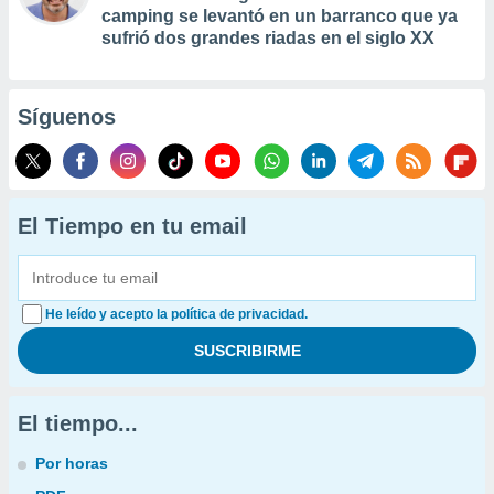
camping se levantó en un barranco que ya
sufrió dos grandes riadas en el siglo XX
Síguenos
El Tiempo en tu email
He leído y acepto la política de privacidad.
El tiempo...
Por horas