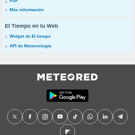
PDF
Más información
El Tiempo en tu Web
Widget de El tiempo
API de Meteorología