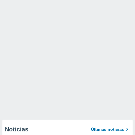
Noticias
Últimas noticias