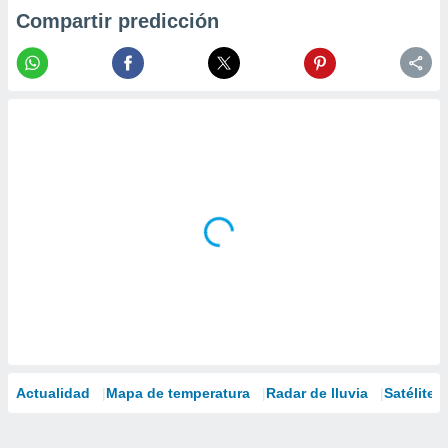
Compartir predicción
Actualidad
Mapa de temperatura
Radar de lluvia
Satélites