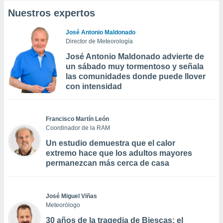
Nuestros expertos
José Antonio Maldonado
Director de Meteorología
José Antonio Maldonado advierte de
un sábado muy tormentoso y señala
las comunidades donde puede llover
con intensidad
Francisco Martín León
Coordinador de la RAM
Un estudio demuestra que el calor
extremo hace que los adultos mayores
permanezcan más cerca de casa
José Miguel Viñas
Meteorólogo
30 años de la tragedia de Biescas: el