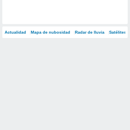
Actualidad
Mapa de nubosidad
Radar de lluvia
Satélites