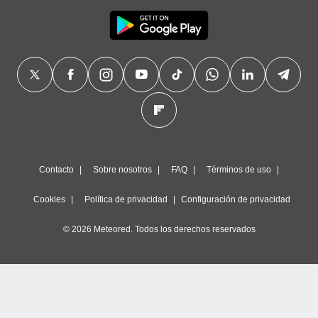
Contacto
Sobre nosotros
FAQ
Términos de uso
Cookies
Política de privacidad
Configuración de privacidad
© 2026 Meteored. Todos los derechos reservados