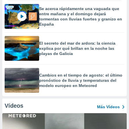
Se acerca rápidamente una vaguada que
entre mañana y el domingo dejará
tormentas con lluvias fuertes y granizo en
España
El secreto del mar de ardora: la ciencia
explica por qué brillan en la noche las
playas de Galicia
Cambios en el tiempo de agosto: el último
pronóstico de lluvia y temperaturas del
modelo europeo en Meteored
Vídeos
Más Vídeos