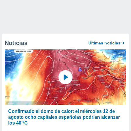
Noticias
Últimas noticias
Confirmado el domo de calor: el miércoles 12 de
agosto ocho capitales españolas podrían alcanzar
los 40 ºC