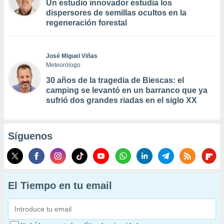
Un estudio innovador estudia los
dispersores de semillas ocultos en la
regeneración forestal
José Miguel Viñas
Meteorólogo
30 años de la tragedia de Biescas: el
camping se levantó en un barranco que ya
sufrió dos grandes riadas en el siglo XX
Síguenos
El Tiempo en tu email