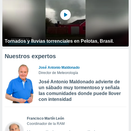
Tornados y lluvias torrenciales en Pelotas, Brasil.
Nuestros expertos
José Antonio Maldonado
Director de Meteorología
José Antonio Maldonado advierte de
un sábado muy tormentoso y señala
las comunidades donde puede llover
con intensidad
Francisco Martín León
Coordinador de la RAM