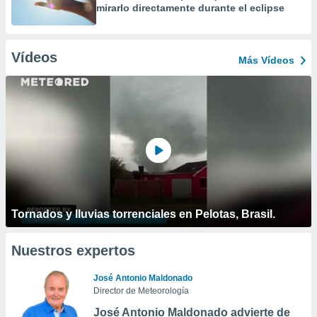
mirarlo directamente durante el eclipse
Vídeos
Más Vídeos
Tornados y lluvias torrenciales en Pelotas, Brasil.
Nuestros expertos
José Antonio Maldonado
Director de Meteorología
José Antonio Maldonado advierte de