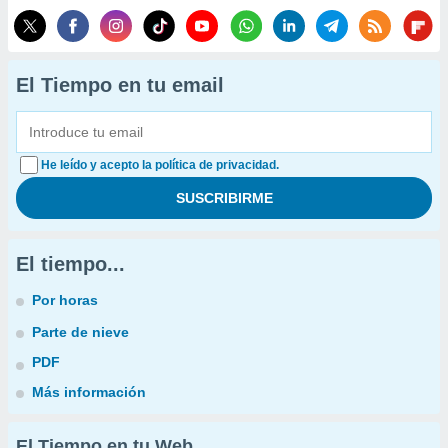
El Tiempo en tu email
He leído y acepto la política de privacidad.
El tiempo...
Por horas
Parte de nieve
PDF
Más información
El Tiempo en tu Web