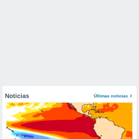
Noticias
Últimas noticias