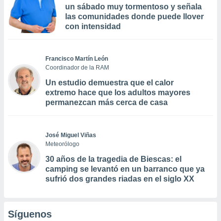
un sábado muy tormentoso y señala
las comunidades donde puede llover
con intensidad
Francisco Martín León
Coordinador de la RAM
Un estudio demuestra que el calor
extremo hace que los adultos mayores
permanezcan más cerca de casa
José Miguel Viñas
Meteorólogo
30 años de la tragedia de Biescas: el
camping se levantó en un barranco que ya
sufrió dos grandes riadas en el siglo XX
Síguenos