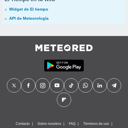
Widget de El tiempo
API de Meteorología
Contacto
Sobre nosotros
FAQ
Términos de uso