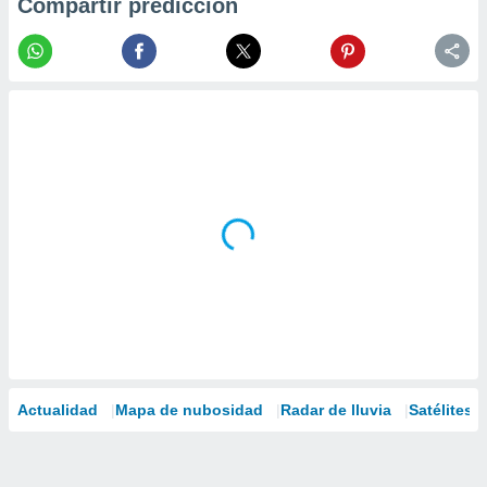
Compartir predicción
Actualidad
Mapa de nubosidad
Radar de lluvia
Satélites