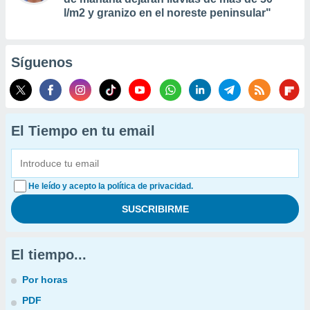
l/m2 y granizo en el noreste peninsular"
Síguenos
El Tiempo en tu email
He leído y acepto la política de privacidad.
El tiempo...
Por horas
PDF