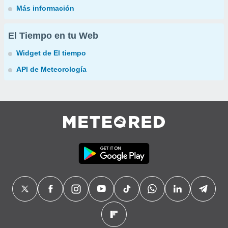
Más información
El Tiempo en tu Web
Widget de El tiempo
API de Meteorología