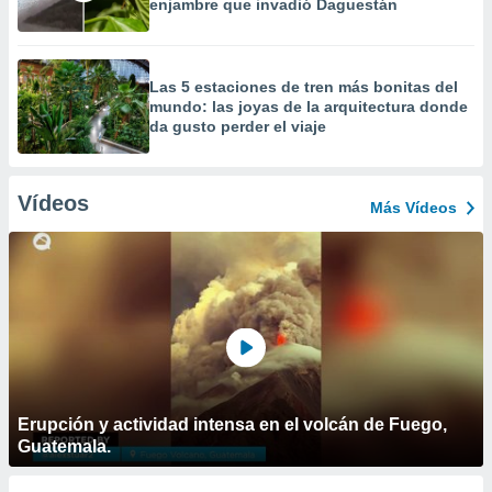
enjambre que invadió Daguestán
Las 5 estaciones de tren más bonitas del
mundo: las joyas de la arquitectura donde
da gusto perder el viaje
Vídeos
Más Vídeos
Erupción y actividad intensa en el volcán de Fuego,
Guatemala.