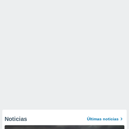
Noticias
Últimas noticias