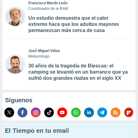
Francisco Martín León
Coordinador de la RAM
Un estudio demuestra que el calor
extremo hace que los adultos mayores
permanezcan más cerca de casa
José Miguel Viñas
Meteorólogo
30 años de la tragedia de Biescas: el
camping se levantó en un barranco que ya
sufrió dos grandes riadas en el siglo XX
Síguenos
El Tiempo en tu email