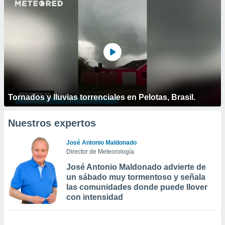
Tornados y lluvias torrenciales en Pelotas, Brasil.
Nuestros expertos
José Antonio Maldonado
Director de Meteorología
José Antonio Maldonado advierte de
un sábado muy tormentoso y señala
las comunidades donde puede llover
con intensidad