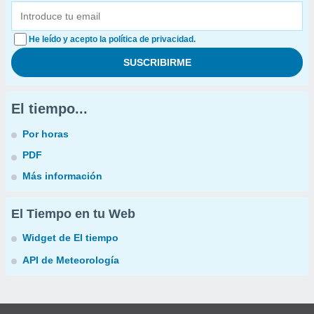
He leído y acepto la política de privacidad.
El tiempo...
Por horas
PDF
Más información
El Tiempo en tu Web
Widget de El tiempo
API de Meteorología