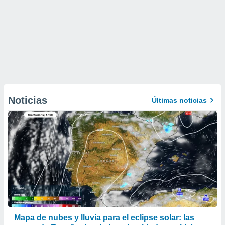
Noticias
Últimas noticias
Mapa de nubes y lluvia para el eclipse solar: las