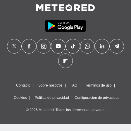
Contacto
Sobre nosotros
FAQ
Términos de uso
Cookies
Política de privacidad
Configuración de privacidad
© 2026 Meteored. Todos los derechos reservados