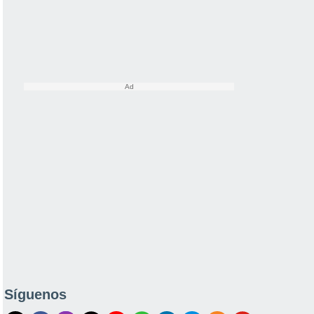
Síguenos