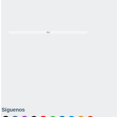
Síguenos