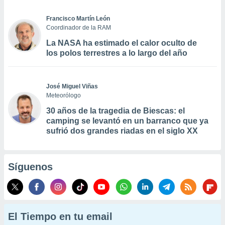
Francisco Martín León
Coordinador de la RAM
La NASA ha estimado el calor oculto de
los polos terrestres a lo largo del año
José Miguel Viñas
Meteorólogo
30 años de la tragedia de Biescas: el
camping se levantó en un barranco que ya
sufrió dos grandes riadas en el siglo XX
Síguenos
El Tiempo en tu email