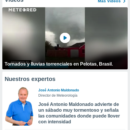
Más Vídeos
Tornados y lluvias torrenciales en Pelotas, Brasil.
Nuestros expertos
José Antonio Maldonado
Director de Meteorología
José Antonio Maldonado advierte de
un sábado muy tormentoso y señala
las comunidades donde puede llover
con intensidad