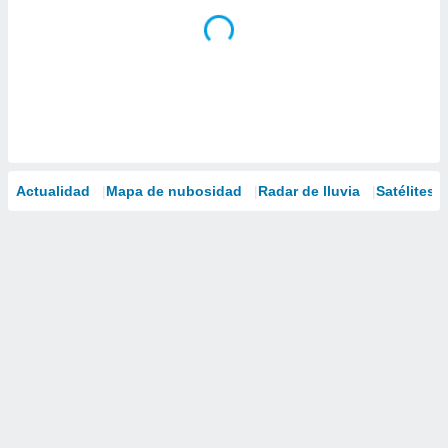
Actualidad
Mapa de nubosidad
Radar de lluvia
Satélites