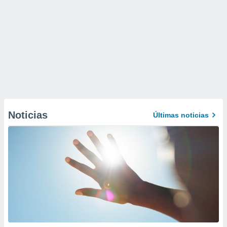
Noticias
Últimas noticias