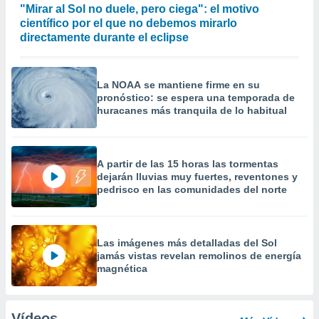
"Mirar al Sol no duele, pero ciega": el motivo
científico por el que no debemos mirarlo
directamente durante el eclipse
La NOAA se mantiene firme en su
pronóstico: se espera una temporada de
huracanes más tranquila de lo habitual
A partir de las 15 horas las tormentas
dejarán lluvias muy fuertes, reventones y
pedrisco en las comunidades del norte
Las imágenes más detalladas del Sol
jamás vistas revelan remolinos de energía
magnética
Vídeos