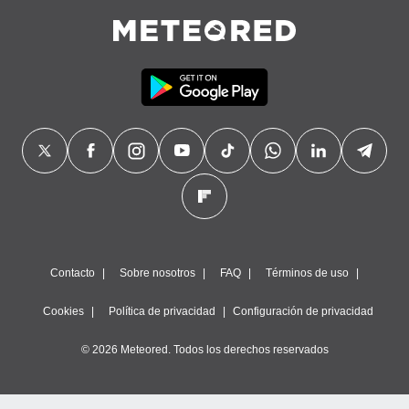
Contacto
Sobre nosotros
FAQ
Términos de uso
Cookies
Política de privacidad
Configuración de privacidad
© 2026 Meteored. Todos los derechos reservados