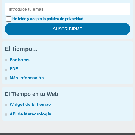
He leído y acepto la política de privacidad.
El tiempo...
Por horas
PDF
Más información
El Tiempo en tu Web
Widget de El tiempo
API de Meteorología