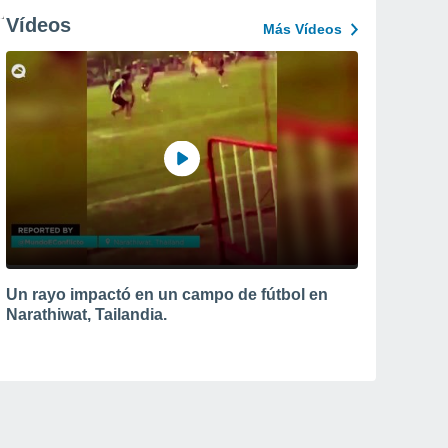
Vídeos
Más Vídeos
Un rayo impactó en un campo de fútbol en
Narathiwat, Tailandia.