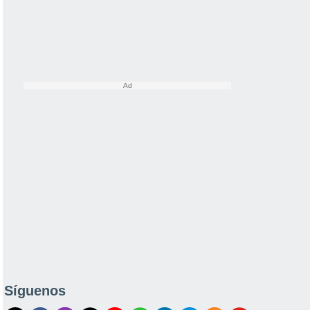
Síguenos