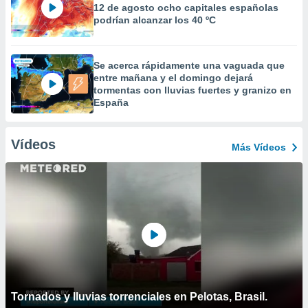
12 de agosto ocho capitales españolas
podrían alcanzar los 40 ºC
Se acerca rápidamente una vaguada que
entre mañana y el domingo dejará
tormentas con lluvias fuertes y granizo en
España
Vídeos
Más Vídeos
Tornados y lluvias torrenciales en Pelotas, Brasil.