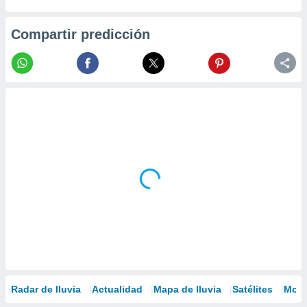
Compartir predicción
Radar de lluvia
Actualidad
Mapa de lluvia
Satélites
Mode