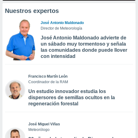
Nuestros expertos
José Antonio Maldonado
Director de Meteorología
José Antonio Maldonado advierte de
un sábado muy tormentoso y señala
las comunidades donde puede llover
con intensidad
Francisco Martín León
Coordinador de la RAM
Un estudio innovador estudia los
dispersores de semillas ocultos en la
regeneración forestal
José Miguel Viñas
Meteorólogo