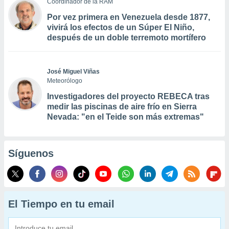
Coordinador de la RAM
Por vez primera en Venezuela desde 1877,
vivirá los efectos de un Súper El Niño,
después de un doble terremoto mortífero
José Miguel Viñas
Meteorólogo
Investigadores del proyecto REBECA tras
medir las piscinas de aire frío en Sierra
Nevada: "en el Teide son más extremas"
Síguenos
El Tiempo en tu email