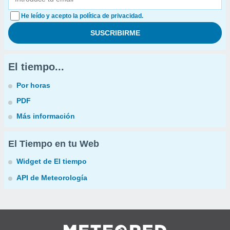
He leído y acepto la política de privacidad.
El tiempo...
Por horas
PDF
Más información
El Tiempo en tu Web
Widget de El tiempo
API de Meteorología