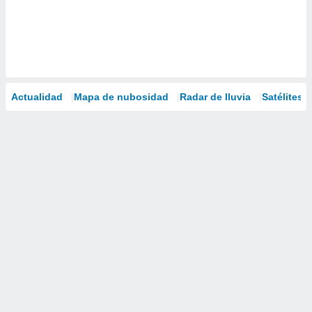
Actualidad
Mapa de nubosidad
Radar de lluvia
Satélites