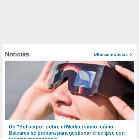
Noticias
Últimas noticias
Un “Sol negro” sobre el Mediterráneo: cómo
Baleares se prepara para gestionar el eclipse con