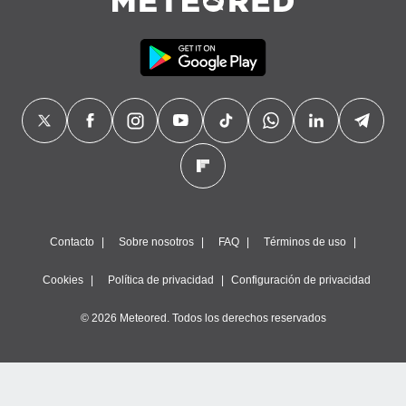
Contacto
Sobre nosotros
FAQ
Términos de uso
Cookies
Política de privacidad
Configuración de privacidad
© 2026 Meteored. Todos los derechos reservados