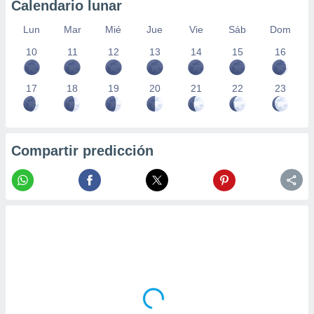
Calendario lunar
Lun
Mar
Mié
Jue
Vie
Sáb
Dom
10
11
12
13
14
15
16
17
18
19
20
21
22
23
Compartir predicción