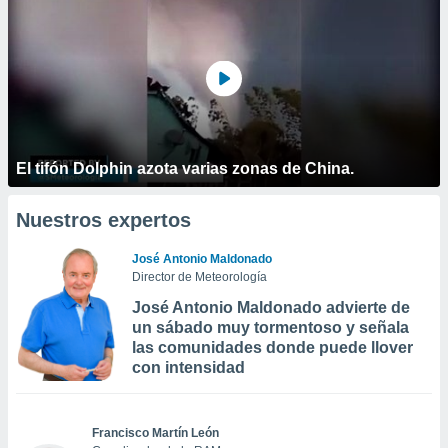
El tifón Dolphin azota varias zonas de China.
Nuestros expertos
José Antonio Maldonado
Director de Meteorología
José Antonio Maldonado advierte de
un sábado muy tormentoso y señala
las comunidades donde puede llover
con intensidad
Francisco Martín León