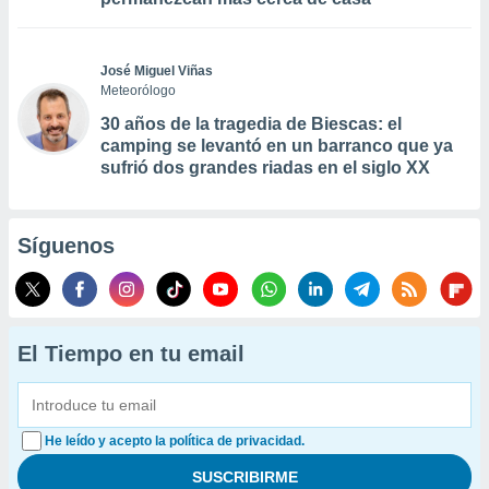
José Miguel Viñas
Meteorólogo
30 años de la tragedia de Biescas: el
camping se levantó en un barranco que ya
sufrió dos grandes riadas en el siglo XX
Síguenos
El Tiempo en tu email
He leído y acepto la política de privacidad.