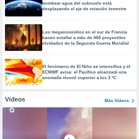
bombear agua del subsuelo está
desplazando el eje de rotación terrestre
Los megaincendios en el sur de Francia
hacen estallar a más de 400 proyectiles
olvidados de la Segunda Guerra Mundial
El fenómeno de El Niño se intensifica y el
ECMWF avisa: el Pacífico alcanzará una
anomalía récord superior a los 3 ºC
Vídeos
Más Vídeos