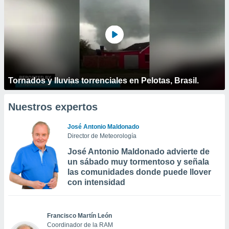
Tornados y lluvias torrenciales en Pelotas, Brasil.
Nuestros expertos
José Antonio Maldonado
Director de Meteorología
José Antonio Maldonado advierte de
un sábado muy tormentoso y señala
las comunidades donde puede llover
con intensidad
Francisco Martín León
Coordinador de la RAM