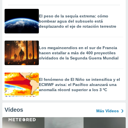
El peso de la sequía extrema: cómo
bombear agua del subsuelo está
desplazando el eje de rotación terrestre
Los megaincendios en el sur de Francia
hacen estallar a más de 400 proyectiles
olvidados de la Segunda Guerra Mundial
El fenómeno de El Niño se intensifica y el
ECMWF avisa: el Pacífico alcanzará una
anomalía récord superior a los 3 ºC
Vídeos
Más Vídeos