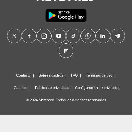
Contacto
Sobre nosotros
FAQ
Términos de uso
Cookies
Política de privacidad
Configuración de privacidad
© 2026 Meteored. Todos los derechos reservados