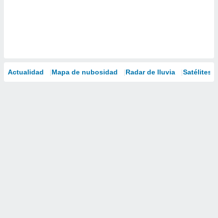
Actualidad
Mapa de nubosidad
Radar de lluvia
Satélites