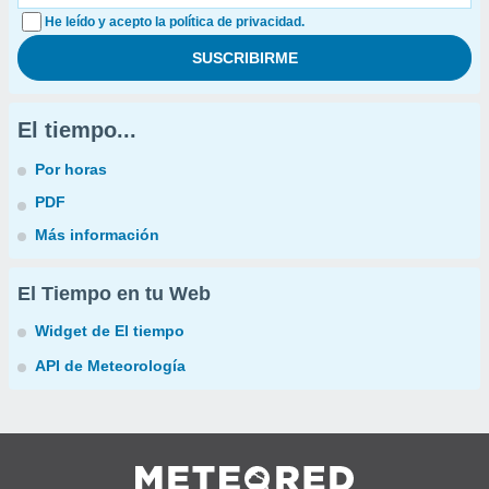
He leído y acepto la política de privacidad.
El tiempo...
Por horas
PDF
Más información
El Tiempo en tu Web
Widget de El tiempo
API de Meteorología