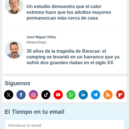
Un estudio demuestra que el calor
extremo hace que los adultos mayores
permanezcan más cerca de casa
José Miguel Viñas
Meteorólogo
30 años de la tragedia de Biescas: el
camping se levantó en un barranco que ya
sufrió dos grandes riadas en el siglo XX
Síguenos
El Tiempo en tu email