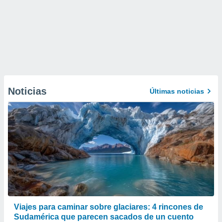
Noticias
Últimas noticias
Viajes para caminar sobre glaciares: 4 rincones de
Sudamérica que parecen sacados de un cuento