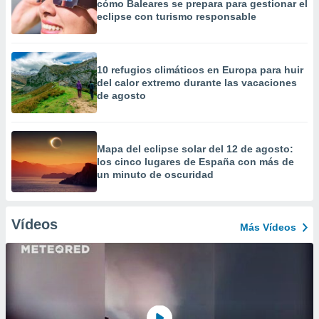
cómo Baleares se prepara para gestionar el
eclipse con turismo responsable
10 refugios climáticos en Europa para huir
del calor extremo durante las vacaciones
de agosto
Mapa del eclipse solar del 12 de agosto:
los cinco lugares de España con más de
un minuto de oscuridad
Vídeos
Más Vídeos