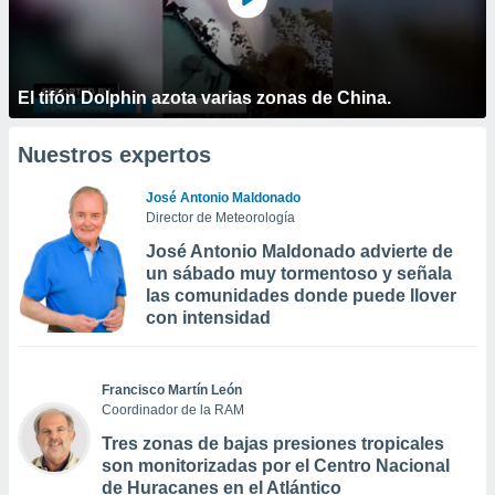
El tifón Dolphin azota varias zonas de China.
Nuestros expertos
José Antonio Maldonado
Director de Meteorología
José Antonio Maldonado advierte de
un sábado muy tormentoso y señala
las comunidades donde puede llover
con intensidad
Francisco Martín León
Coordinador de la RAM
Tres zonas de bajas presiones tropicales
son monitorizadas por el Centro Nacional
de Huracanes en el Atlántico