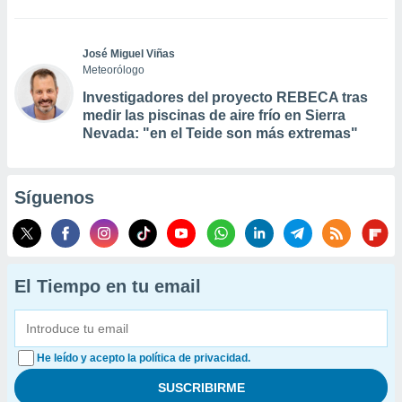
José Miguel Viñas
Meteorólogo
Investigadores del proyecto REBECA tras
medir las piscinas de aire frío en Sierra
Nevada: "en el Teide son más extremas"
Síguenos
El Tiempo en tu email
He leído y acepto la política de privacidad.