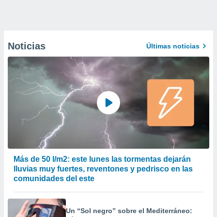
Noticias
Últimas noticias
Más de 50 l/m2: este lunes las tormentas dejarán
lluvias muy fuertes, reventones y pedrisco en las
comunidades del este
Un “Sol negro” sobre el Mediterráneo: