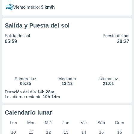
Viento medio:
9 km/h
Salida y Puesta del sol
Salida del sol
Puesta del sol
05:59
20:27
Primera luz
Mediodía
Última luz
05:25
13:13
21:01
Duración del día
14h 28m
Luz diurna restante
10h 14m
Calendario lunar
Lun
Mar
Mié
Jue
Vie
Sáb
Dom
10
11
12
13
14
15
16