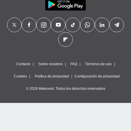
Contacto
Sobre nosotros
FAQ
Términos de uso
Cookies
Política de privacidad
Configuración de privacidad
© 2026 Meteored. Todos los derechos reservados