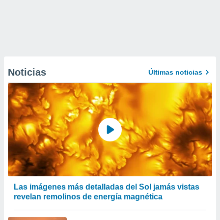
Noticias
Últimas noticias
Las imágenes más detalladas del Sol jamás vistas
revelan remolinos de energía magnética