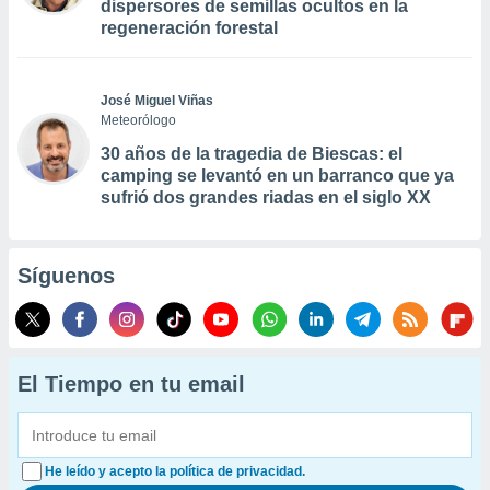
dispersores de semillas ocultos en la
regeneración forestal
José Miguel Viñas
Meteorólogo
30 años de la tragedia de Biescas: el
camping se levantó en un barranco que ya
sufrió dos grandes riadas en el siglo XX
Síguenos
El Tiempo en tu email
He leído y acepto la política de privacidad.