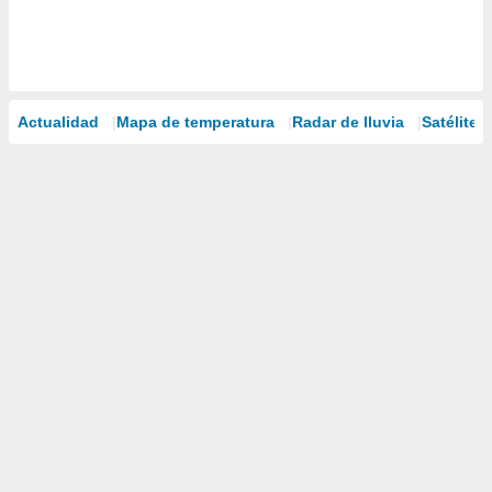
Actualidad
Mapa de temperatura
Radar de lluvia
Satélites