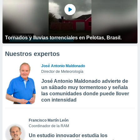
Tornados y lluvias torrenciales en Pelotas, Brasil.
Nuestros expertos
José Antonio Maldonado
Director de Meteorología
José Antonio Maldonado advierte de
un sábado muy tormentoso y señala
las comunidades donde puede llover
con intensidad
Francisco Martín León
Coordinador de la RAM
Un estudio innovador estudia los