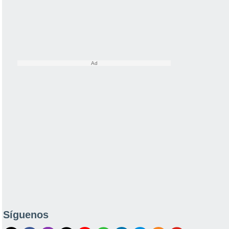
Síguenos