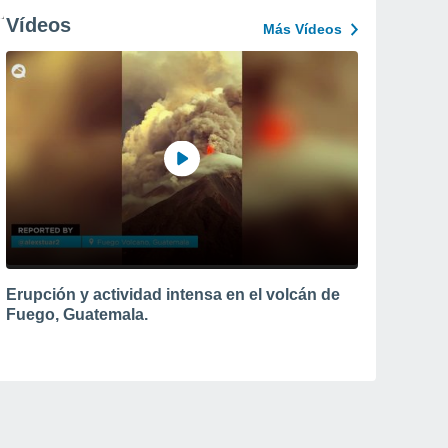
Vídeos
Más Vídeos
Erupción y actividad intensa en el volcán de
Fuego, Guatemala.