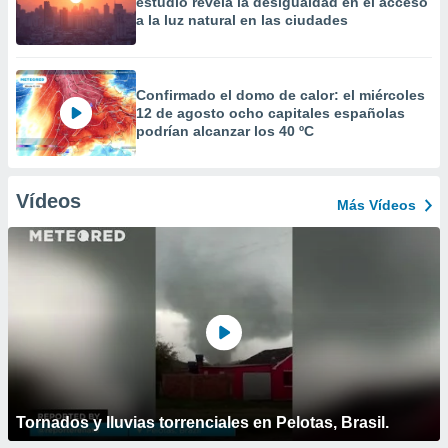
estudio revela la desigualdad en el acceso
a la luz natural en las ciudades
Confirmado el domo de calor: el miércoles
12 de agosto ocho capitales españolas
podrían alcanzar los 40 ºC
Vídeos
Más Vídeos
Tornados y lluvias torrenciales en Pelotas, Brasil.