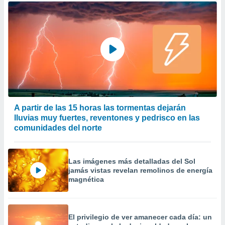
A partir de las 15 horas las tormentas dejarán
lluvias muy fuertes, reventones y pedrisco en las
comunidades del norte
Las imágenes más detalladas del Sol
jamás vistas revelan remolinos de energía
magnética
El privilegio de ver amanecer cada día: un