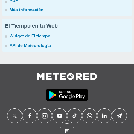
PDF
Más información
El Tiempo en tu Web
Widget de El tiempo
API de Meteorología