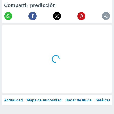
Compartir predicción
Actualidad
Mapa de nubosidad
Radar de lluvia
Satélites