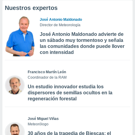
Nuestros expertos
José Antonio Maldonado
Director de Meteorología
José Antonio Maldonado advierte de
un sábado muy tormentoso y señala
las comunidades donde puede llover
con intensidad
Francisco Martín León
Coordinador de la RAM
Un estudio innovador estudia los
dispersores de semillas ocultos en la
regeneración forestal
José Miguel Viñas
Meteorólogo
30 años de la tragedia de Biescas: el