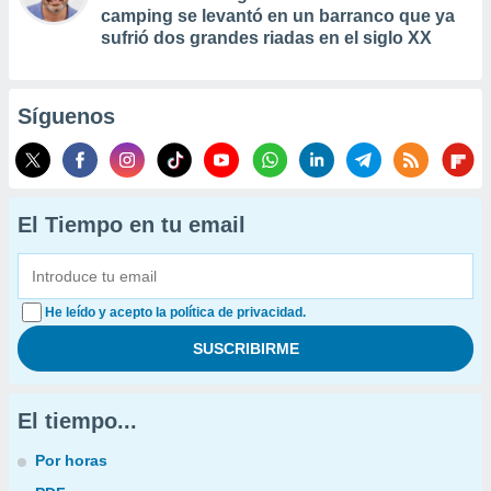
camping se levantó en un barranco que ya
sufrió dos grandes riadas en el siglo XX
Síguenos
El Tiempo en tu email
He leído y acepto la política de privacidad.
El tiempo...
Por horas