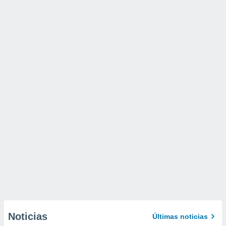
Noticias
Últimas noticias