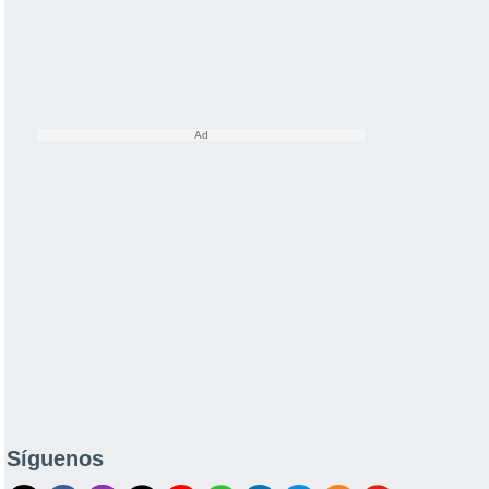
Síguenos