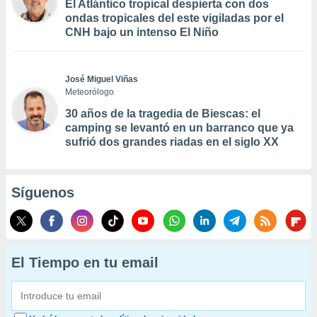
El Atlántico tropical despierta con dos
ondas tropicales del este vigiladas por el
CNH bajo un intenso El Niño
José Miguel Viñas
Meteorólogo
30 años de la tragedia de Biescas: el
camping se levantó en un barranco que ya
sufrió dos grandes riadas en el siglo XX
Síguenos
El Tiempo en tu email