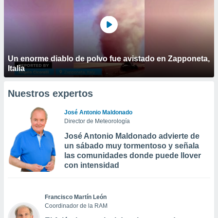
Un enorme diablo de polvo fue avistado en Zapponeta,
Italia
Nuestros expertos
José Antonio Maldonado
Director de Meteorología
José Antonio Maldonado advierte de
un sábado muy tormentoso y señala
las comunidades donde puede llover
con intensidad
Francisco Martín León
Coordinador de la RAM