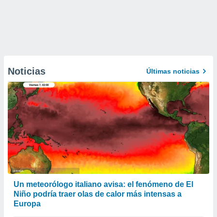
Noticias
Últimas noticias
Un meteorólogo italiano avisa: el fenómeno de El
Niño podría traer olas de calor más intensas a
Europa