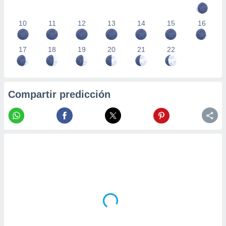
10
11
12
13
14
15
16
17
18
19
20
21
22
Compartir predicción