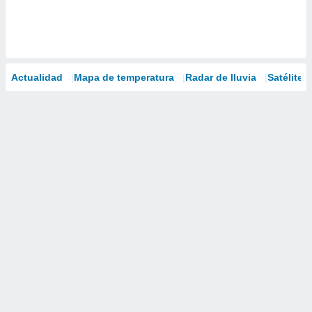
Actualidad
Mapa de temperatura
Radar de lluvia
Satélites