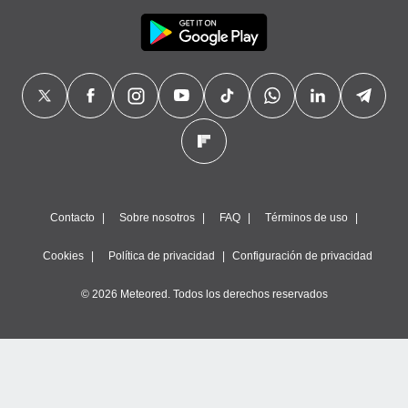
Contacto
Sobre nosotros
FAQ
Términos de uso
Cookies
Política de privacidad
Configuración de privacidad
© 2026 Meteored. Todos los derechos reservados