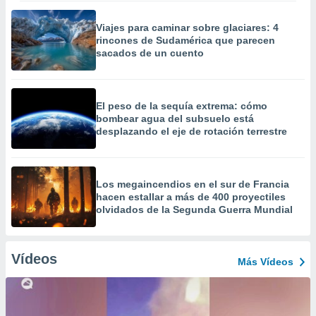
Viajes para caminar sobre glaciares: 4
rincones de Sudamérica que parecen
sacados de un cuento
El peso de la sequía extrema: cómo
bombear agua del subsuelo está
desplazando el eje de rotación terrestre
Los megaincendios en el sur de Francia
hacen estallar a más de 400 proyectiles
olvidados de la Segunda Guerra Mundial
Vídeos
Más Vídeos