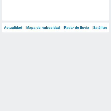
Actualidad
Mapa de nubosidad
Radar de lluvia
Satélites