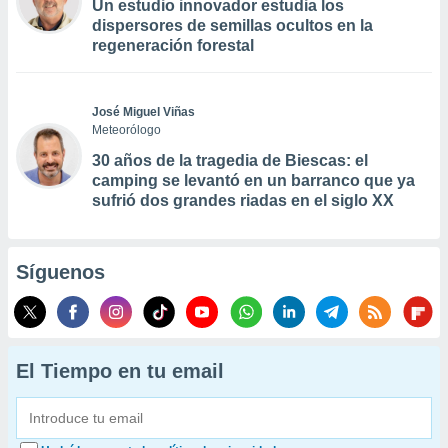
Un estudio innovador estudia los
dispersores de semillas ocultos en la
regeneración forestal
José Miguel Viñas
Meteorólogo
30 años de la tragedia de Biescas: el
camping se levantó en un barranco que ya
sufrió dos grandes riadas en el siglo XX
Síguenos
El Tiempo en tu email