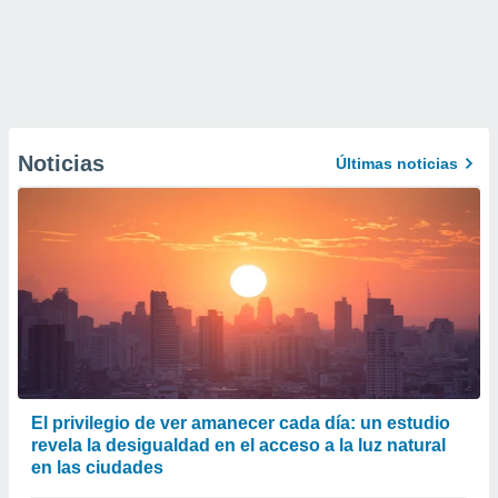
Noticias
Últimas noticias
El privilegio de ver amanecer cada día: un estudio
revela la desigualdad en el acceso a la luz natural
en las ciudades