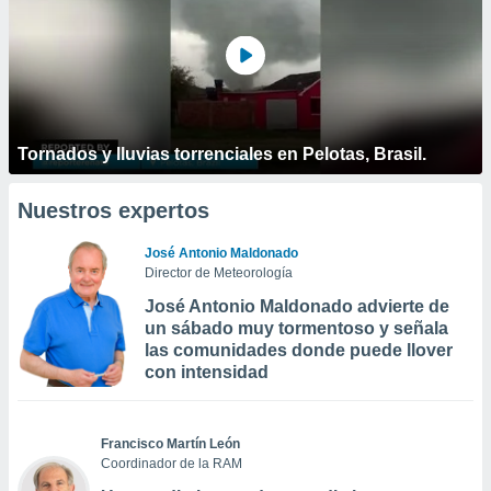
Tornados y lluvias torrenciales en Pelotas, Brasil.
Nuestros expertos
José Antonio Maldonado
Director de Meteorología
José Antonio Maldonado advierte de
un sábado muy tormentoso y señala
las comunidades donde puede llover
con intensidad
Francisco Martín León
Coordinador de la RAM