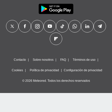
Contacto
Sobre nosotros
FAQ
Términos de uso
Cookies
Política de privacidad
Configuración de privacidad
© 2026 Meteored. Todos los derechos reservados