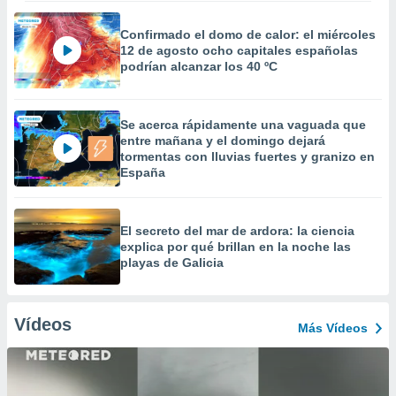
Confirmado el domo de calor: el miércoles
12 de agosto ocho capitales españolas
podrían alcanzar los 40 ºC
Se acerca rápidamente una vaguada que
entre mañana y el domingo dejará
tormentas con lluvias fuertes y granizo en
España
El secreto del mar de ardora: la ciencia
explica por qué brillan en la noche las
playas de Galicia
Vídeos
Más Vídeos