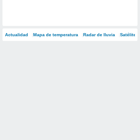
Actualidad
Mapa de temperatura
Radar de lluvia
Satélites