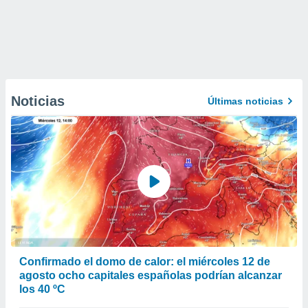
Noticias
Últimas noticias
Confirmado el domo de calor: el miércoles 12 de
agosto ocho capitales españolas podrían alcanzar
los 40 ºC