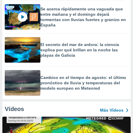
Se acerca rápidamente una vaguada que
entre mañana y el domingo dejará
tormentas con lluvias fuertes y granizo en
España
El secreto del mar de ardora: la ciencia
explica por qué brillan en la noche las
playas de Galicia
Cambios en el tiempo de agosto: el último
pronóstico de lluvia y temperaturas del
modelo europeo en Meteored
Vídeos
Más Vídeos