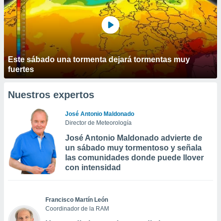
Este sábado una tormenta dejará tormentas muy
fuertes
Nuestros expertos
José Antonio Maldonado
Director de Meteorología
José Antonio Maldonado advierte de
un sábado muy tormentoso y señala
las comunidades donde puede llover
con intensidad
Francisco Martín León
Coordinador de la RAM