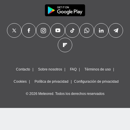
Contacto
Sobre nosotros
FAQ
Términos de uso
Cookies
Política de privacidad
Configuración de privacidad
© 2026 Meteored. Todos los derechos reservados