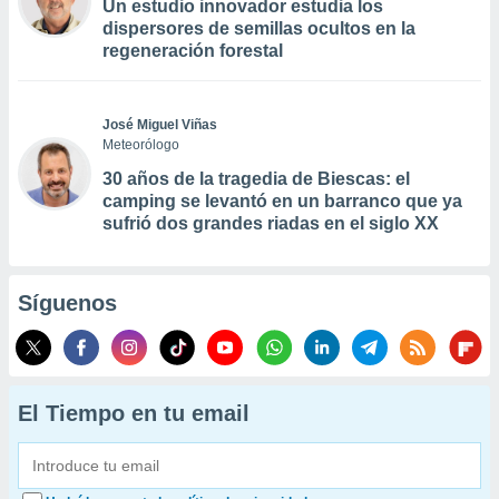
Un estudio innovador estudia los
dispersores de semillas ocultos en la
regeneración forestal
José Miguel Viñas
Meteorólogo
30 años de la tragedia de Biescas: el
camping se levantó en un barranco que ya
sufrió dos grandes riadas en el siglo XX
Síguenos
El Tiempo en tu email