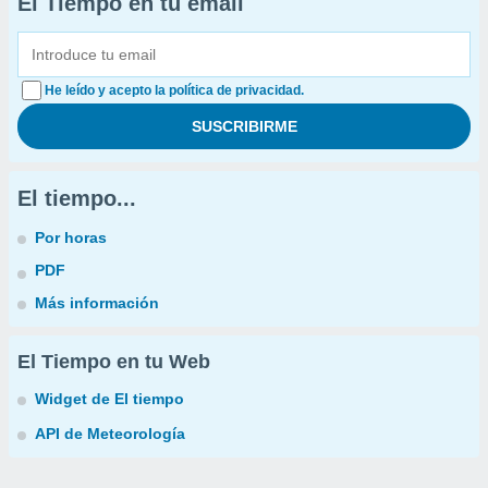
El Tiempo en tu email
He leído y acepto la política de privacidad.
El tiempo...
Por horas
PDF
Más información
El Tiempo en tu Web
Widget de El tiempo
API de Meteorología