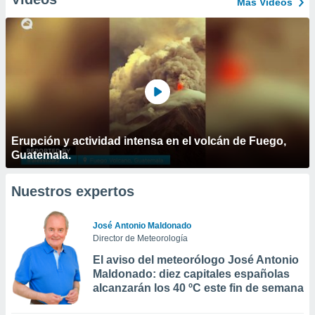
Más Vídeos
Erupción y actividad intensa en el volcán de Fuego,
Guatemala.
Nuestros expertos
José Antonio Maldonado
Director de Meteorología
El aviso del meteorólogo José Antonio
Maldonado: diez capitales españolas
alcanzarán los 40 ºC este fin de semana