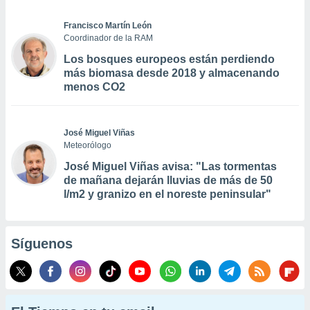
Francisco Martín León
Coordinador de la RAM
Los bosques europeos están perdiendo
más biomasa desde 2018 y almacenando
menos CO2
José Miguel Viñas
Meteorólogo
José Miguel Viñas avisa: "Las tormentas
de mañana dejarán lluvias de más de 50
l/m2 y granizo en el noreste peninsular"
Síguenos