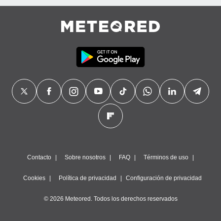
Contacto
Sobre nosotros
FAQ
Términos de uso
Cookies
Política de privacidad
Configuración de privacidad
© 2026 Meteored. Todos los derechos reservados