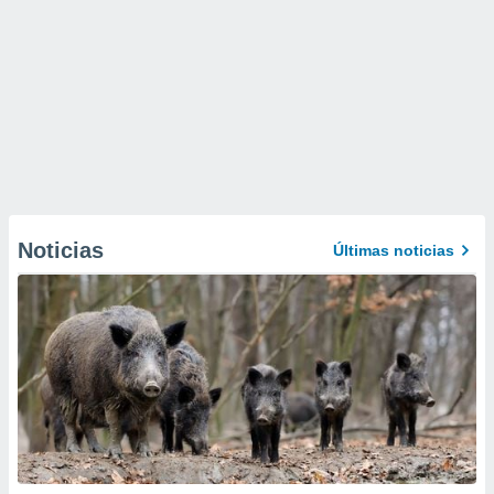
Noticias
Últimas noticias