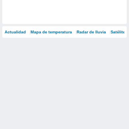
Actualidad
Mapa de temperatura
Radar de lluvia
Satélites