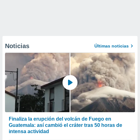
Noticias
Últimas noticias
Finaliza la erupción del volcán de Fuego en
Guatemala: así cambió el cráter tras 50 horas de
intensa actividad