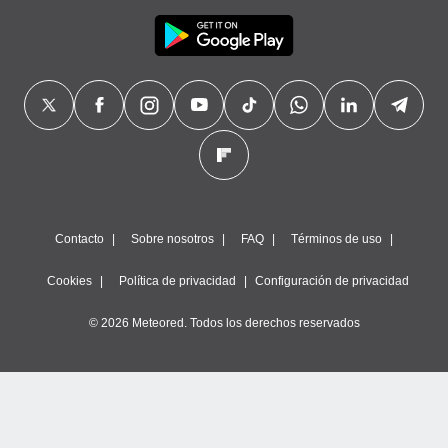
Contacto
Sobre nosotros
FAQ
Términos de uso
Cookies
Política de privacidad
Configuración de privacidad
© 2026 Meteored. Todos los derechos reservados