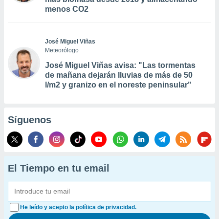
menos CO2
José Miguel Viñas
Meteorólogo
José Miguel Viñas avisa: "Las tormentas
de mañana dejarán lluvias de más de 50
l/m2 y granizo en el noreste peninsular"
Síguenos
El Tiempo en tu email
He leído y acepto la política de privacidad.