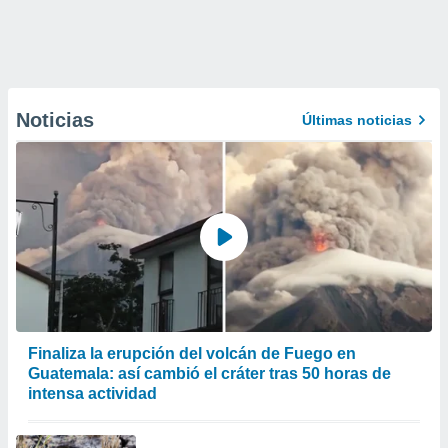
Noticias
Últimas noticias
Finaliza la erupción del volcán de Fuego en
Guatemala: así cambió el cráter tras 50 horas de
intensa actividad