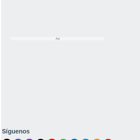
Síguenos