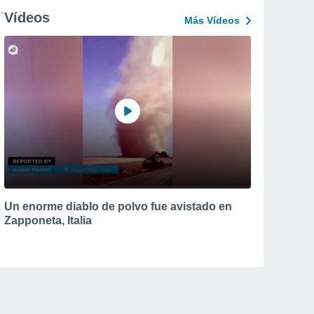
Vídeos
Más Vídeos
Un enorme diablo de polvo fue avistado en
Zapponeta, Italia