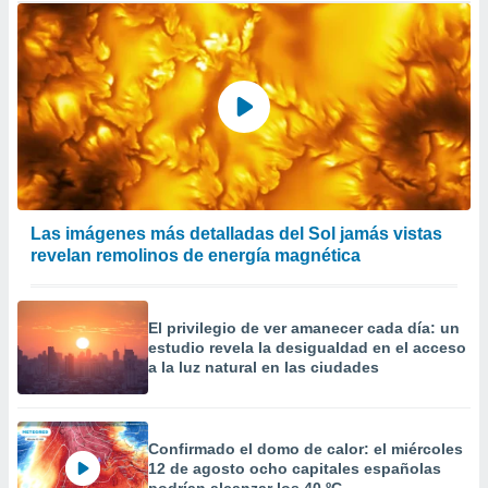
Las imágenes más detalladas del Sol jamás vistas
revelan remolinos de energía magnética
El privilegio de ver amanecer cada día: un
estudio revela la desigualdad en el acceso
a la luz natural en las ciudades
Confirmado el domo de calor: el miércoles
12 de agosto ocho capitales españolas