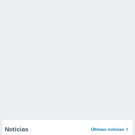
Noticias
Últimas noticias