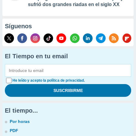
sufrió dos grandes riadas en el siglo XX
Síguenos
El Tiempo en tu email
He leído y acepto la política de privacidad.
El tiempo...
Por horas
PDF