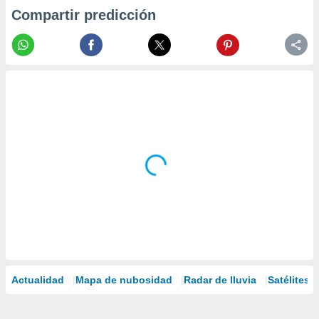
Compartir predicción
Actualidad
Mapa de nubosidad
Radar de lluvia
Satélites