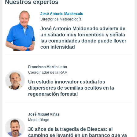
Nuestros expertos
José Antonio Maldonado
Director de Meteorología
José Antonio Maldonado advierte de
un sábado muy tormentoso y señala
las comunidades donde puede llover
con intensidad
Francisco Martín León
Coordinador de la RAM
Un estudio innovador estudia los
dispersores de semillas ocultos en la
regeneración forestal
José Miguel Viñas
Meteorólogo
30 años de la tragedia de Biescas: el
camping se levantó en un barranco que ya