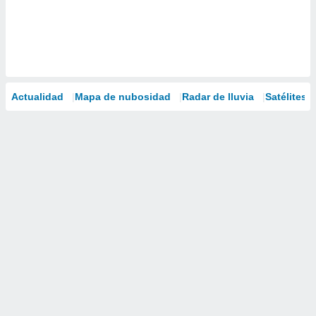
Actualidad
Mapa de nubosidad
Radar de lluvia
Satélites