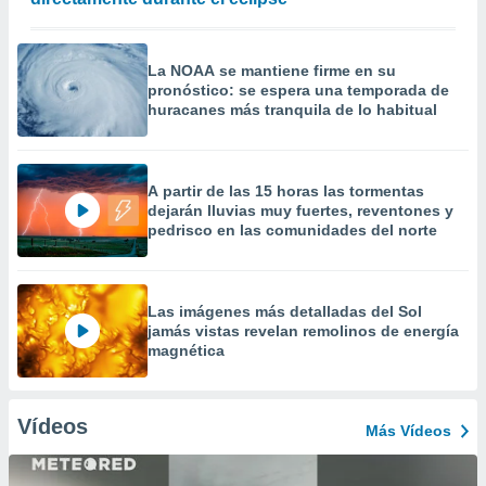
La NOAA se mantiene firme en su
pronóstico: se espera una temporada de
huracanes más tranquila de lo habitual
A partir de las 15 horas las tormentas
dejarán lluvias muy fuertes, reventones y
pedrisco en las comunidades del norte
Las imágenes más detalladas del Sol
jamás vistas revelan remolinos de energía
magnética
Vídeos
Más Vídeos