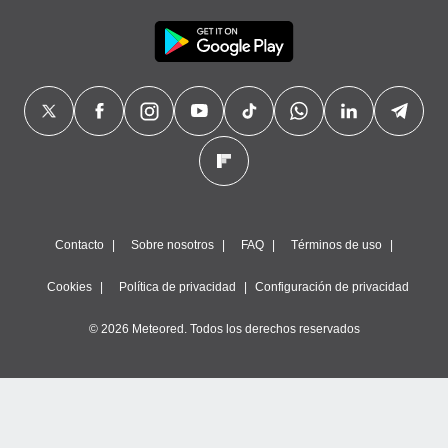
Contacto
Sobre nosotros
FAQ
Términos de uso
Cookies
Política de privacidad
Configuración de privacidad
© 2026 Meteored. Todos los derechos reservados