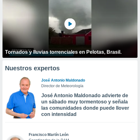
Tornados y lluvias torrenciales en Pelotas, Brasil.
Nuestros expertos
José Antonio Maldonado
Director de Meteorología
José Antonio Maldonado advierte de
un sábado muy tormentoso y señala
las comunidades donde puede llover
con intensidad
Francisco Martín León