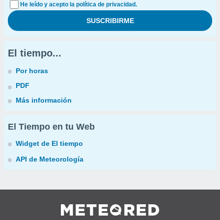
He leído y acepto la política de privacidad.
El tiempo...
Por horas
PDF
Más información
El Tiempo en tu Web
Widget de El tiempo
API de Meteorología