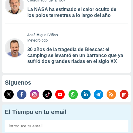
Coordinador de la RAM
La NASA ha estimado el calor oculto de
los polos terrestres a lo largo del año
José Miguel Viñas
Meteorólogo
30 años de la tragedia de Biescas: el
camping se levantó en un barranco que ya
sufrió dos grandes riadas en el siglo XX
Síguenos
El Tiempo en tu email