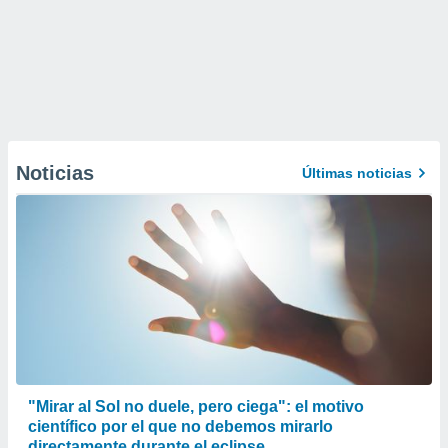
Noticias
Últimas noticias
"Mirar al Sol no duele, pero ciega": el motivo
científico por el que no debemos mirarlo
directamente durante el eclipse