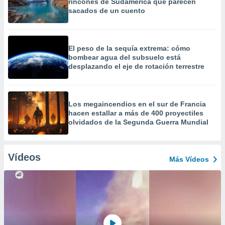
rincones de Sudamérica que parecen
sacados de un cuento
El peso de la sequía extrema: cómo
bombear agua del subsuelo está
desplazando el eje de rotación terrestre
Los megaincendios en el sur de Francia
hacen estallar a más de 400 proyectiles
olvidados de la Segunda Guerra Mundial
Vídeos
Más Vídeos