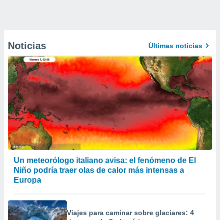
Noticias
Últimas noticias
Un meteorólogo italiano avisa: el fenómeno de El
Niño podría traer olas de calor más intensas a
Europa
Viajes para caminar sobre glaciares: 4