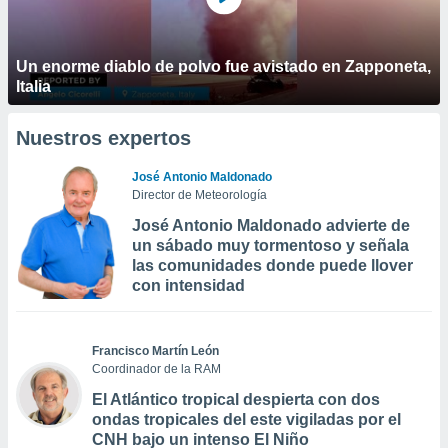
Un enorme diablo de polvo fue avistado en Zapponeta,
Italia
Nuestros expertos
José Antonio Maldonado
Director de Meteorología
José Antonio Maldonado advierte de
un sábado muy tormentoso y señala
las comunidades donde puede llover
con intensidad
Francisco Martín León
Coordinador de la RAM
El Atlántico tropical despierta con dos
ondas tropicales del este vigiladas por el
CNH bajo un intenso El Niño