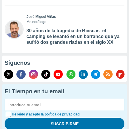
José Miguel Viñas
Meteorólogo
30 años de la tragedia de Biescas: el
camping se levantó en un barranco que ya
sufrió dos grandes riadas en el siglo XX
Síguenos
El Tiempo en tu email
He leído y acepto la política de privacidad.