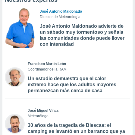
José Antonio Maldonado
Director de Meteorología
José Antonio Maldonado advierte de
un sábado muy tormentoso y señala
las comunidades donde puede llover
con intensidad
Francisco Martín León
Coordinador de la RAM
Un estudio demuestra que el calor
extremo hace que los adultos mayores
permanezcan más cerca de casa
José Miguel Viñas
Meteorólogo
30 años de la tragedia de Biescas: el
camping se levantó en un barranco que ya