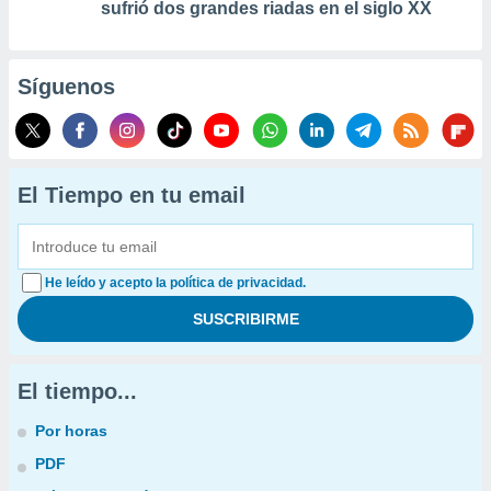
sufrió dos grandes riadas en el siglo XX
Síguenos
El Tiempo en tu email
He leído y acepto la política de privacidad.
El tiempo...
Por horas
PDF