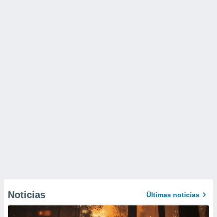
Noticias
Últimas noticias