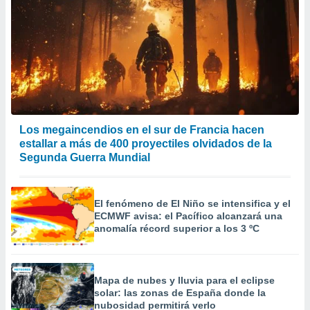
Los megaincendios en el sur de Francia hacen
estallar a más de 400 proyectiles olvidados de la
Segunda Guerra Mundial
El fenómeno de El Niño se intensifica y el
ECMWF avisa: el Pacífico alcanzará una
anomalía récord superior a los 3 ºC
Mapa de nubes y lluvia para el eclipse
solar: las zonas de España donde la
nubosidad permitirá verlo