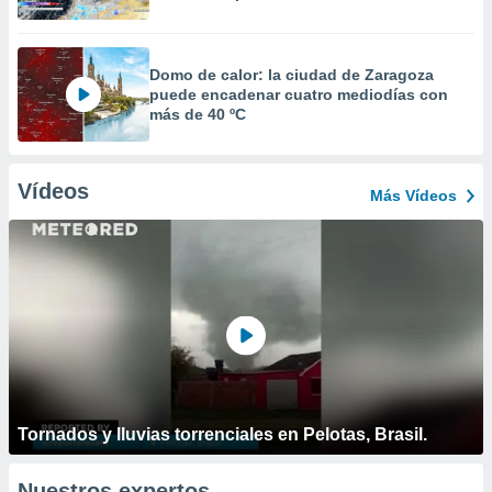
Domo de calor: la ciudad de Zaragoza
puede encadenar cuatro mediodías con
más de 40 ºC
Vídeos
Más Vídeos
Tornados y lluvias torrenciales en Pelotas, Brasil.
Nuestros expertos