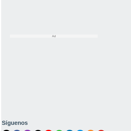
Síguenos