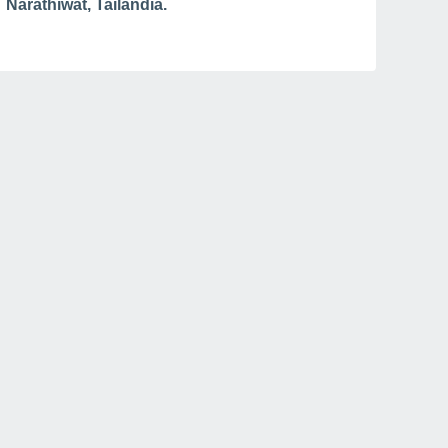
Narathiwat, Tailandia.