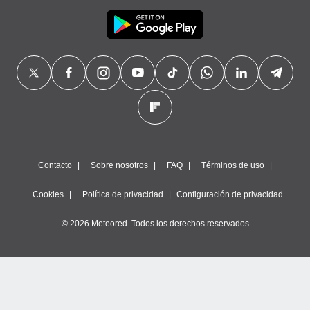
Contacto
Sobre nosotros
FAQ
Términos de uso
Cookies
Política de privacidad
Configuración de privacidad
© 2026 Meteored. Todos los derechos reservados