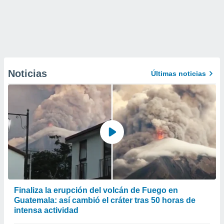
Noticias
Últimas noticias
Finaliza la erupción del volcán de Fuego en
Guatemala: así cambió el cráter tras 50 horas de
intensa actividad