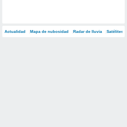
Actualidad
Mapa de nubosidad
Radar de lluvia
Satélites