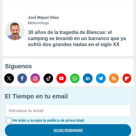
José Miguel Viñas
Meteorólogo
30 años de la tragedia de Biescas: el
camping se levantó en un barranco que ya
sufrió dos grandes riadas en el siglo XX
Síguenos
El Tiempo en tu email
He leído y acepto la política de privacidad.