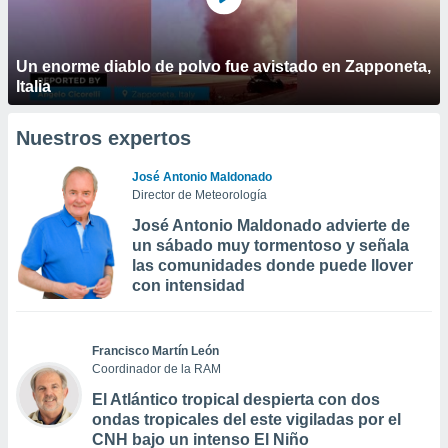
Un enorme diablo de polvo fue avistado en Zapponeta,
Italia
Nuestros expertos
José Antonio Maldonado
Director de Meteorología
José Antonio Maldonado advierte de
un sábado muy tormentoso y señala
las comunidades donde puede llover
con intensidad
Francisco Martín León
Coordinador de la RAM
El Atlántico tropical despierta con dos
ondas tropicales del este vigiladas por el
CNH bajo un intenso El Niño