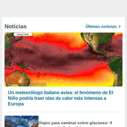
Noticias
Últimas noticias
Un meteorólogo italiano avisa: el fenómeno de El
Niño podría traer olas de calor más intensas a
Europa
Viajes para caminar sobre glaciares: 4