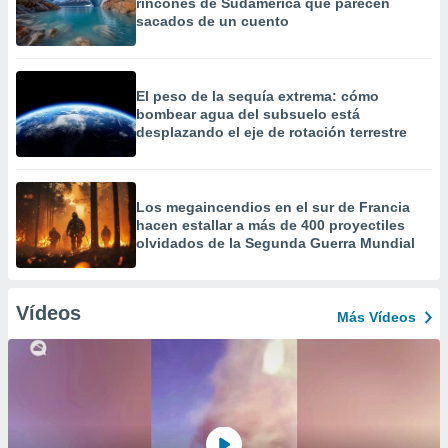
rincones de Sudamérica que parecen
sacados de un cuento
El peso de la sequía extrema: cómo
bombear agua del subsuelo está
desplazando el eje de rotación terrestre
Los megaincendios en el sur de Francia
hacen estallar a más de 400 proyectiles
olvidados de la Segunda Guerra Mundial
Vídeos
Más Vídeos